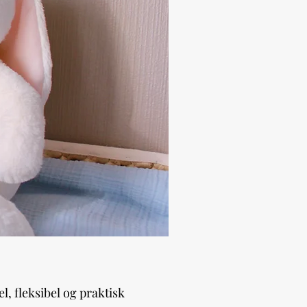
l, fleksibel og praktisk