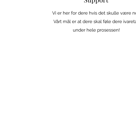
Vi er her for dere hvis det skulle være n
Vårt mål er at dere skal føle dere ivaret
under hele prosessen!