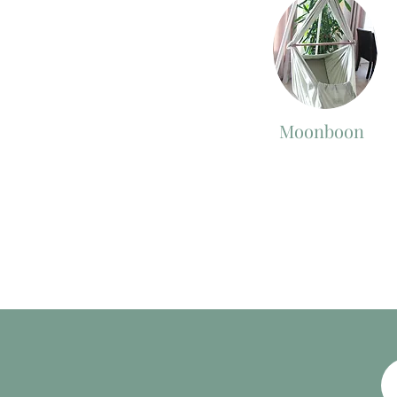
Moonboon