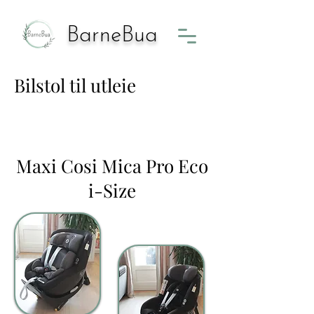
BarneBua
Bilstol til utleie
Maxi Cosi Mica Pro Eco
i-Size