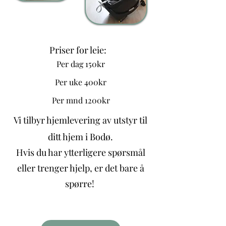
Priser for leie:
Per dag 150kr
Per uke 400kr
Per mnd 1200kr
Vi tilbyr hjemlevering av utstyr til
ditt hjem i Bodø.
Hvis du har ytterligere spørsmål
eller trenger hjelp, er det bare å
spørre!